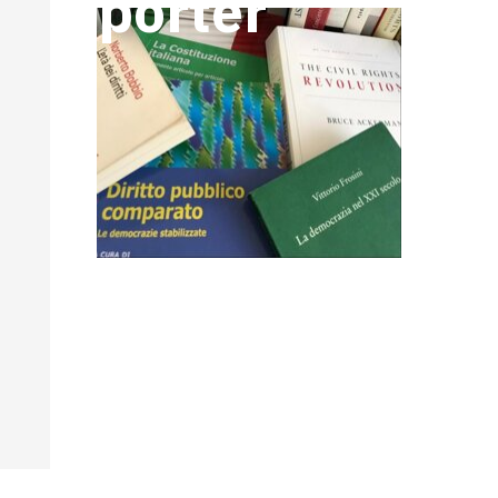
porter