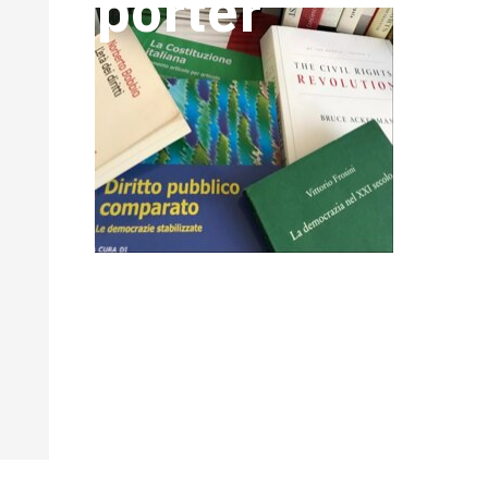
porter