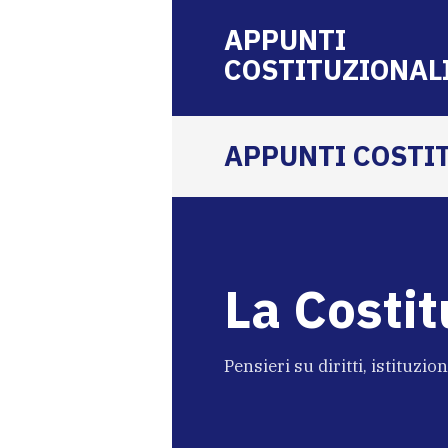
APPUNTI
COSTITUZIONAL
APPUNTI COSTI
La Costit
Pensieri su diritti, istituzio