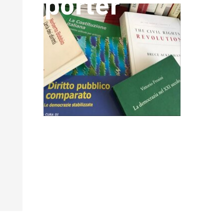
porter