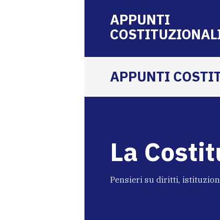
APPUNTI
COSTITUZIONAL
APPUNTI COSTI
La Costit
Pensieri su diritti, istituzio