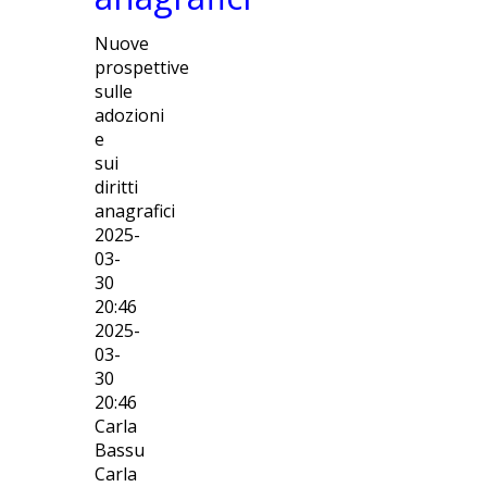
Nuove
prospettive
sulle
adozioni
e
sui
diritti
anagrafici
2025-
03-
30
20:46
2025-
03-
30
20:46
Carla
Bassu
Carla