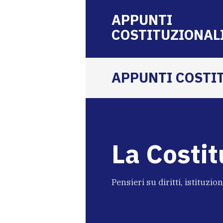
APPUNTI
COSTITUZIONAL
APPUNTI COSTI
La Costit
Pensieri su diritti, istituzio