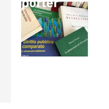
porter