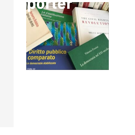
porter